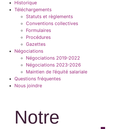
Historique
Téléchargements
Statuts et règlements
Conventions collectives
Formulaires
Procédures
Gazettes
Négociations
Négociations 2019-2022
Négociations 2023-2026
Maintien de l’équité salariale
Questions fréquentes
Nous joindre
Notre