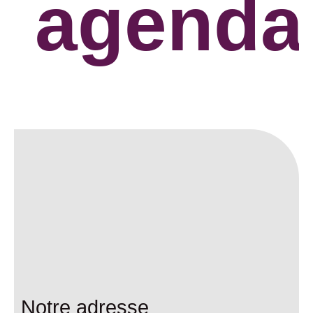
agenda
Notre adresse