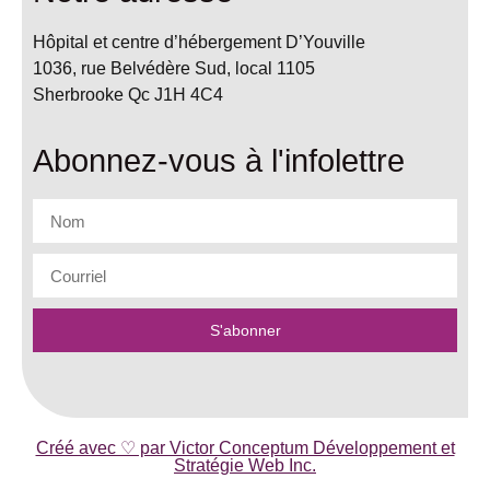
Hôpital et centre d’hébergement D’Youville
1036, rue Belvédère Sud, local 1105
Sherbrooke Qc J1H 4C4
Abonnez-vous à l'infolettre
S'abonner
Créé avec ♡ par Victor Conceptum Développement et
Stratégie Web Inc.