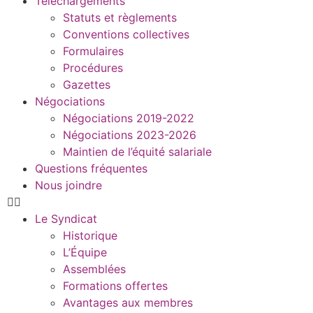
Téléchargements
Statuts et règlements
Conventions collectives
Formulaires
Procédures
Gazettes
Négociations
Négociations 2019-2022
Négociations 2023-2026
Maintien de l’équité salariale
Questions fréquentes
Nous joindre
Le Syndicat
Historique
L’Équipe
Assemblées
Formations offertes
Avantages aux membres